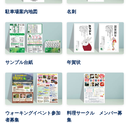
駐車場案内地図
名刺
サンプル台紙
年賀状
ウォーキングイベント参加
料理サークル メンバー募
者募集
集