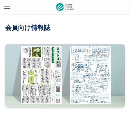
会員向け情報誌