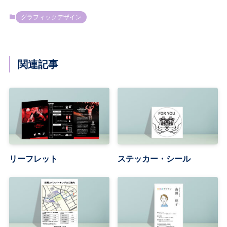
グラフィックデザイン
関連記事
リーフレット
ステッカー・シール