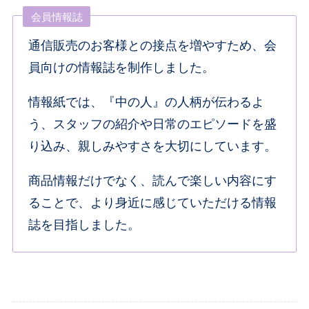
会員情報誌
通信販売のお客様との接点を増やすため、会
員向けの情報誌を制作しました。
情報紙では、『中の人』の人柄が伝わるよ
う、スタッフの紹介や日常のエピソードを盛
り込み、親しみやすさを大切にしています。
商品情報だけでなく、読んで楽しい内容にす
ることで、より身近に感じていただける情報
誌を目指しました。